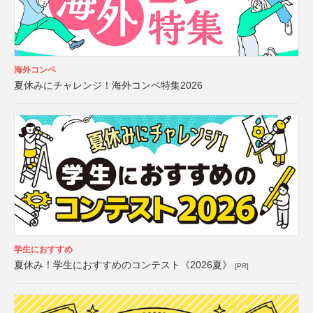
海外コンペ
夏休みにチャレンジ！海外コンペ特集2026
学生におすすめ
夏休み！学生におすすめのコンテスト《2026夏》
[PR]