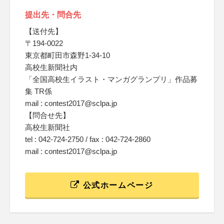
提出先・問合先
【送付先】
〒194-0022
東京都町田市森野1-34-10
高校生新聞社内
「全国高校生イラスト・マンガグランプリ」作品募
集 TR係
mail : contest2017@sclpa.jp
【問合せ先】
高校生新聞社
tel : 042-724-2750 / fax : 042-724-2860
mail : contest2017@sclpa.jp
公式ホームページ