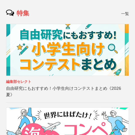
特集
一覧
編集部セレクト
自由研究にもおすすめ！小学生向けコンテストまとめ《2026
夏》