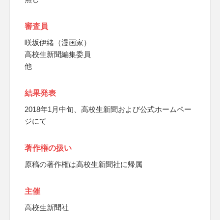
審査員
咲坂伊緒（漫画家）
高校生新聞編集委員
他
結果発表
2018年1月中旬、高校生新聞および公式ホームペー
ジにて
著作権の扱い
原稿の著作権は高校生新聞社に帰属
主催
高校生新聞社