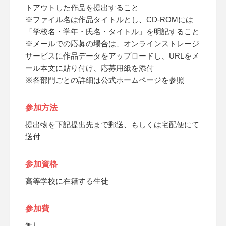
トアウトした作品を提出すること
※ファイル名は作品タイトルとし、CD-ROMには
「学校名・学年・氏名・タイトル」を明記すること
※メールでの応募の場合は、オンラインストレージ
サービスに作品データをアップロードし、URLをメ
ール本文に貼り付け、応募用紙を添付
※各部門ごとの詳細は公式ホームページを参照
参加方法
提出物を下記提出先まで郵送、もしくは宅配便にて
送付
参加資格
高等学校に在籍する生徒
参加費
無し