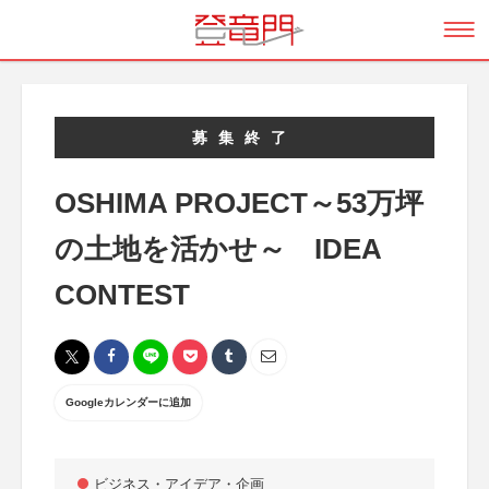
募集終了
OSHIMA PROJECT～53万坪
の土地を活かせ～ IDEA
CONTEST
Googleカレンダーに追加
ビジネス・アイデア・企画