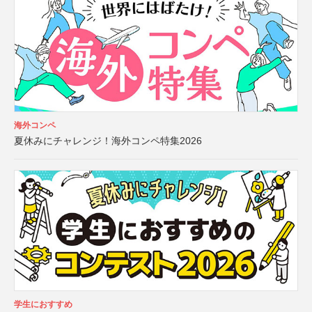
海外コンペ
夏休みにチャレンジ！海外コンペ特集2026
学生におすすめ