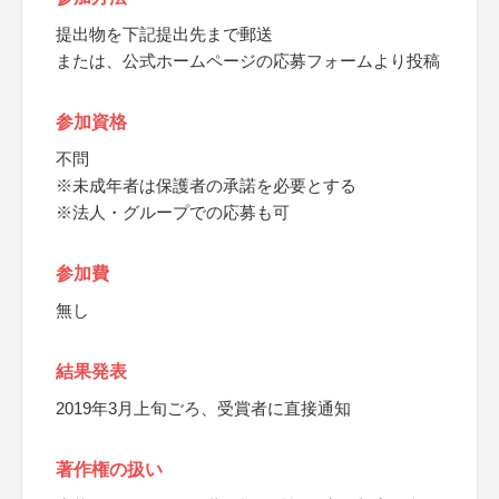
提出物を下記提出先まで郵送
または、公式ホームページの応募フォームより投稿
参加資格
不問
※未成年者は保護者の承諾を必要とする
※法人・グループでの応募も可
参加費
無し
結果発表
2019年3月上旬ごろ、受賞者に直接通知
著作権の扱い