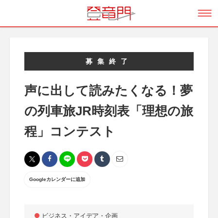
募集終了
声に出して読みたくなる！夢
の列車旅JR時刻表「理想の旅
程」コンテスト
Googleカレンダーに追加
ビジネス・アイデア・企画