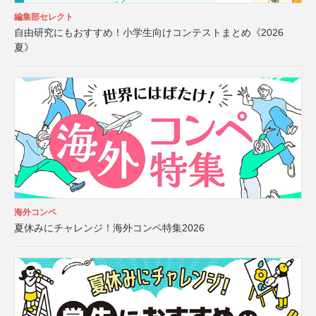
編集部セレクト
自由研究にもおすすめ！小学生向けコンテストまとめ《2026
夏》
海外コンペ
夏休みにチャレンジ！海外コンペ特集2026