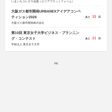
いまいちコレカラ会議（エリアプラットフォーム）
大阪ガス都市開発URBANEXアイデアコンペ
32
ティション2026
あと
日
大阪ガス都市開発株式会社
第10回 東京女子大学ビジネス・プランニン
21
グ・コンテスト
あと
日
学校法人 東京女子大学
PR