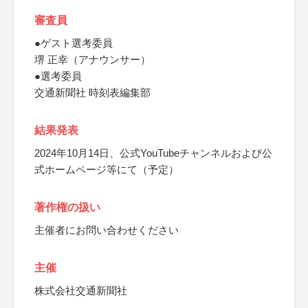
審査員
●ゲスト選考委員
堺 正幸（アナウンサー）
●選考委員
交通新聞社 時刻表編集部
結果発表
2024年10月14日、公式YouTubeチャンネルおよび公
式ホームページ等にて（予定）
著作権の扱い
主催者にお問い合わせください
主催
株式会社交通新聞社