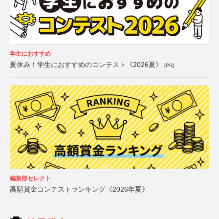
学生におすすめ
夏休み！学生におすすめのコンテスト《2026夏》
[PR]
編集部セレクト
高額賞金コンテストランキング《2026年夏》