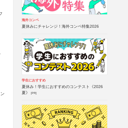
フ
海外コンペ
夏休みにチャレンジ！海外コンペ特集2026
す
学生におすすめ
夏休み！学生におすすめのコンテスト《2026
夏》
イン
[PR]