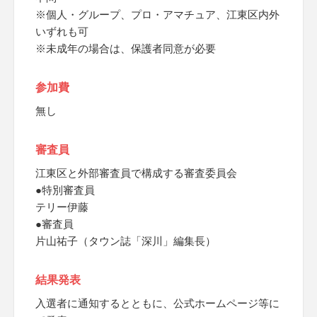
※個人・グループ、プロ・アマチュア、江東区内外
いずれも可
※未成年の場合は、保護者同意が必要
参加費
無し
審査員
江東区と外部審査員で構成する審査委員会
●特別審査員
テリー伊藤
●審査員
片山祐子（タウン誌「深川」編集長）
結果発表
入選者に通知するとともに、公式ホームページ等に