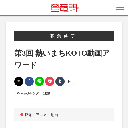
募集終了
第3回 熱いまちKOTO動画ア
ワード
Googleカレンダーに追加
映像・アニメ・動画