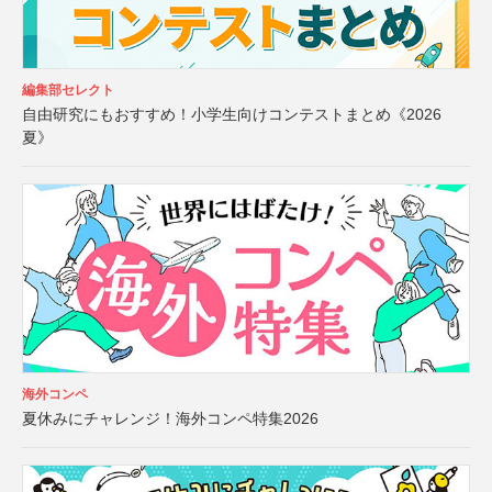
編集部セレクト
自由研究にもおすすめ！小学生向けコンテストまとめ《2026
夏》
海外コンペ
夏休みにチャレンジ！海外コンペ特集2026