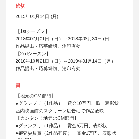
締切
2019年01月14日 (月)
【1stシーズン】
2018年07月01日（日）～2018年09月30日 (日)
作品提出・応募締切、消印有効
【2ndシーズン】
2018年10月21日（日）～2019年01月14日（月）
作品提出・応募締切、消印有効
賞
【地元のCM部門】
●グランプリ（1作品） 賞金10万円、楯、表彰状、
区内映画館のスクリーン広告にて作品放映
【カンタン！地元のCM部門】
●グランプリ（1作品） 賞金5万円、表彰状
●審査委員賞（2作品程度） 賞金1万円、表彰状