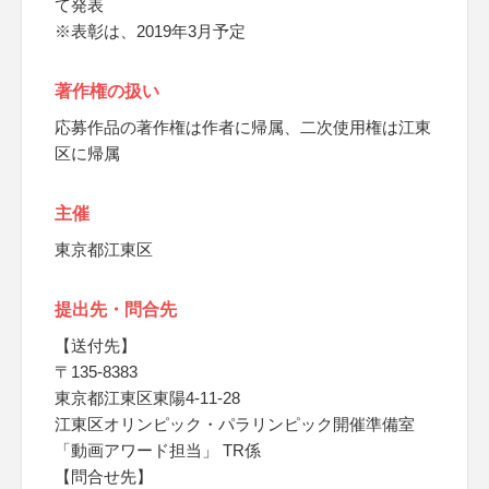
て発表
※表彰は、2019年3月予定
著作権の扱い
応募作品の著作権は作者に帰属、二次使用権は江東
区に帰属
主催
東京都江東区
提出先・問合先
【送付先】
〒135-8383
東京都江東区東陽4-11-28
江東区オリンピック・パラリンピック開催準備室
「動画アワード担当」 TR係
【問合せ先】