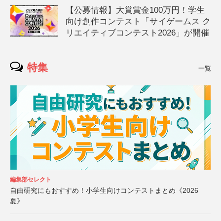
【公募情報】大賞賞金100万円！学生
向け創作コンテスト「サイゲームス ク
リエイティブコンテスト2026」が開催
特集
一覧
編集部セレクト
自由研究にもおすすめ！小学生向けコンテストまとめ《2026
夏》