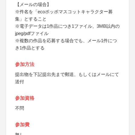
【メールの場合】
※件名を「ecoポッポマスコットキャラクター募
集」とすること
※電子データは1作品につき1ファイル、3MB以内の
jpeg/pdfファイル
※複数の作品を応募する場合でも、メール1件につ
き1作品とする
参加方法
提出物を下記提出先まで郵送、もしくはメールにて
送付
参加資格
不問
参加費
無し