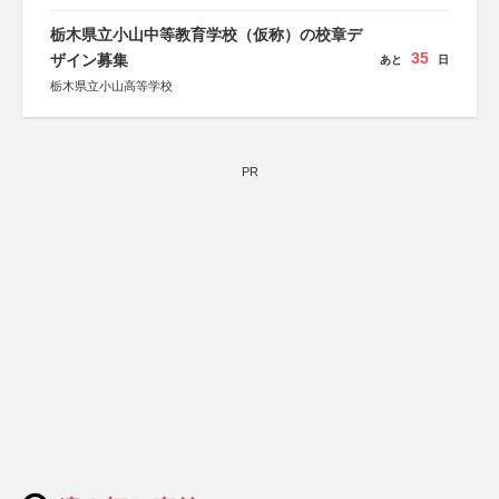
栃木県立小山中等教育学校（仮称）の校章デ
35
ザイン募集
あと
日
栃木県立小山高等学校
PR