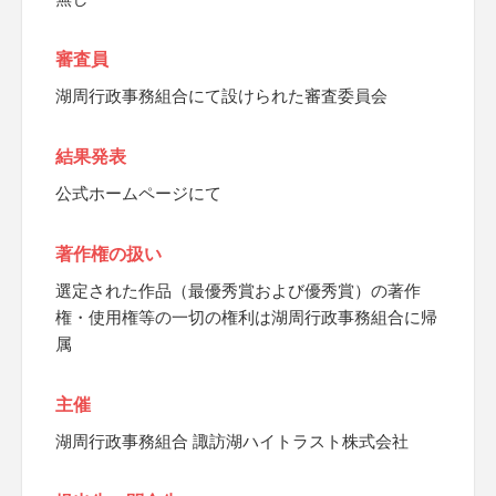
審査員
湖周行政事務組合にて設けられた審査委員会
結果発表
公式ホームページにて
著作権の扱い
選定された作品（最優秀賞および優秀賞）の著作
権・使用権等の一切の権利は湖周行政事務組合に帰
属
主催
湖周行政事務組合 諏訪湖ハイトラスト株式会社