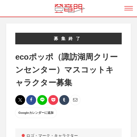
募集終了
ecoポッポ（諏訪湖周クリー
ンセンター）マスコットキ
ャラクター募集
Googleカレンダーに追加
ロゴ・マーク・キャラクター