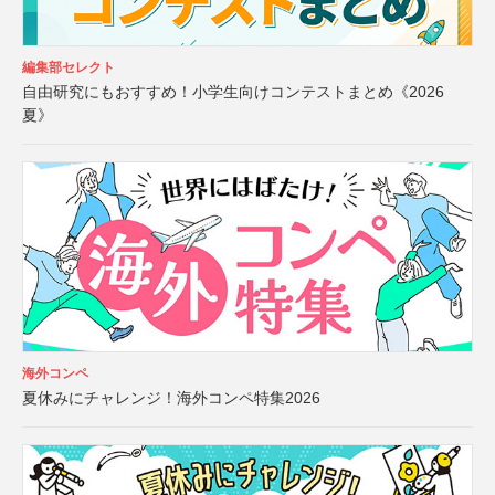
編集部セレクト
自由研究にもおすすめ！小学生向けコンテストまとめ《2026
夏》
海外コンペ
夏休みにチャレンジ！海外コンペ特集2026