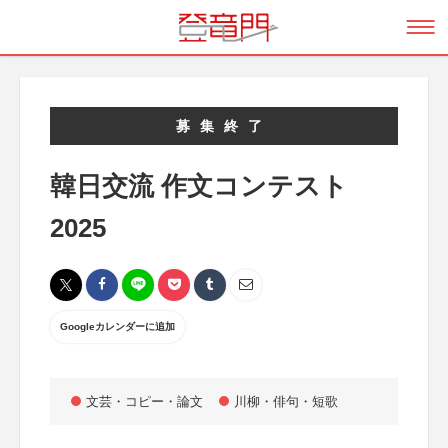
募集終了
韓日交流 作文コンテスト
2025
Googleカレンダーに追加
文芸・コピー・論文
川柳・俳句・短歌