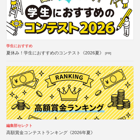
学生におすすめ
夏休み！学生におすすめのコンテスト《2026夏》
[PR]
編集部セレクト
高額賞金コンテストランキング《2026年夏》