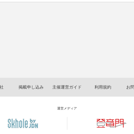
社
掲載申し込み
主催運営ガイド
利用規約
お
運営メディア