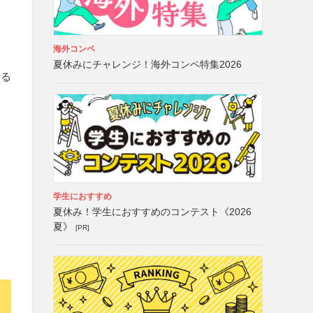
海外コンペ
夏休みにチャレンジ！海外コンペ特集2026
する
学生におすすめ
夏休み！学生におすすめのコンテスト《2026
夏》
[PR]