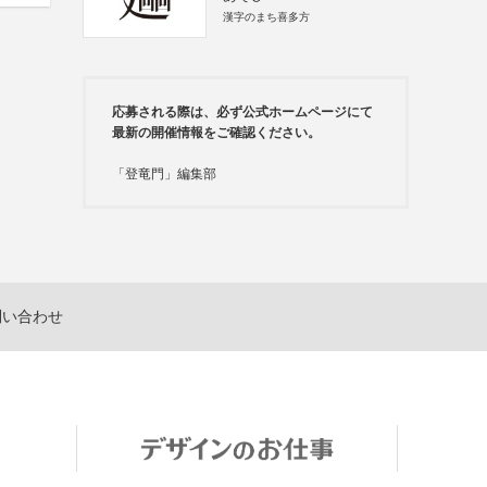
漢字のまち喜多方
応募される際は、必ず公式ホームページにて
最新の開催情報をご確認ください。
「登竜門」編集部
問い合わせ