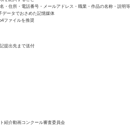
名・住所・電話番号・メールアドレス・職業・作品の名称・説明
子データでおさめた記憶媒体
p4ファイルを推奨
記提出先まで送付
ト紹介動画コンクール審査委員会