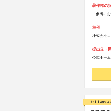
著作権の
主催者にお
主催
株式会社コ
提出先・
公式ホーム
おすすめのコ