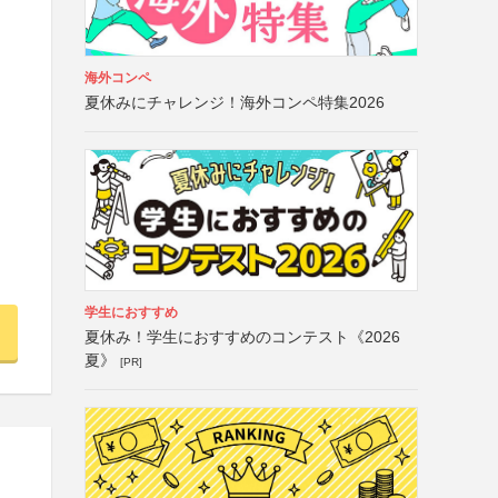
海外コンペ
夏休みにチャレンジ！海外コンペ特集2026
学生におすすめ
夏休み！学生におすすめのコンテスト《2026
夏》
[PR]