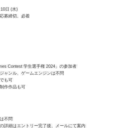
10日 (水)
応募締切、必着
Games Contest 学生選手権 2024」の参加者
ジャンル、ゲームエンジンは不問
でも可
制作作品も可
は不問
の詳細はエントリー完了後、メールにて案内