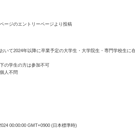
ページのエントリーページより投稿
おいて2024年以降に卒業予定の大学生・大学院生・専門学校生に
下の学生の方は参加不可
個人不問
3 2024 00:00:00 GMT+0900 (日本標準時)