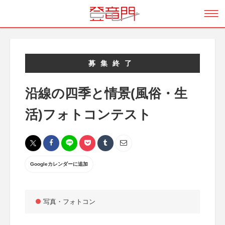
募集終了
沿線の四季と情景(風俗・生
活)フォトコンテスト
Googleカレンダーに追加
写真・フォトコン