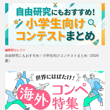
編集部セレクト
自由研究にもおすすめ！小学生向けコンテストまとめ《2026
夏》