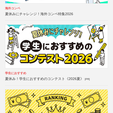
海外コンペ
夏休みにチャレンジ！海外コンペ特集2026
学生におすすめ
夏休み！学生におすすめのコンテスト《2026夏》
[PR]