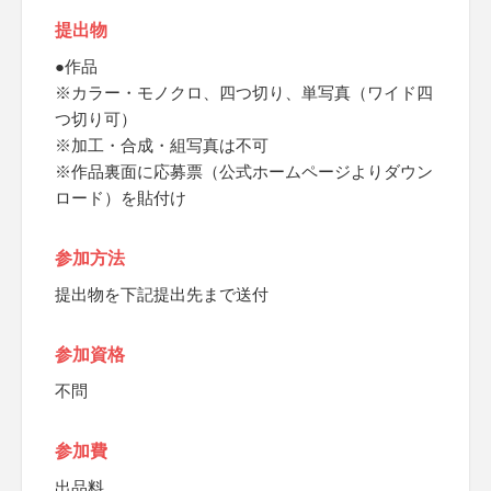
提出物
●作品
※カラー・モノクロ、四つ切り、単写真（ワイド四
つ切り可）
※加工・合成・組写真は不可
※作品裏面に応募票（公式ホームページよりダウン
ロード）を貼付け
参加方法
提出物を下記提出先まで送付
参加資格
不問
参加費
出品料