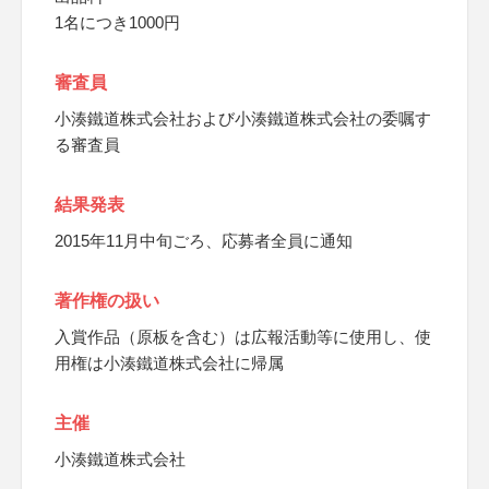
1名につき1000円
審査員
小湊鐵道株式会社および小湊鐵道株式会社の委嘱す
る審査員
結果発表
2015年11月中旬ごろ、応募者全員に通知
著作権の扱い
入賞作品（原板を含む）は広報活動等に使用し、使
用権は小湊鐵道株式会社に帰属
主催
小湊鐵道株式会社