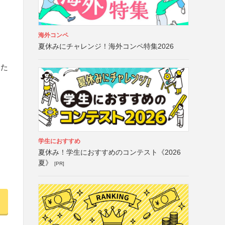
海外コンペ
夏休みにチャレンジ！海外コンペ特集2026
に
また
学生におすすめ
夏休み！学生におすすめのコンテスト《2026
夏》
[PR]