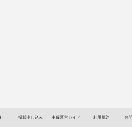
社
掲載申し込み
主催運営ガイド
利用規約
お