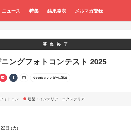
ニュース
特集
結果発表
メルマガ登録
募集終了
ニングフォトコンテスト 2025
Googleカレンダーに追加
フォトコン
建築・インテリア・エクステリア
22日 (火)