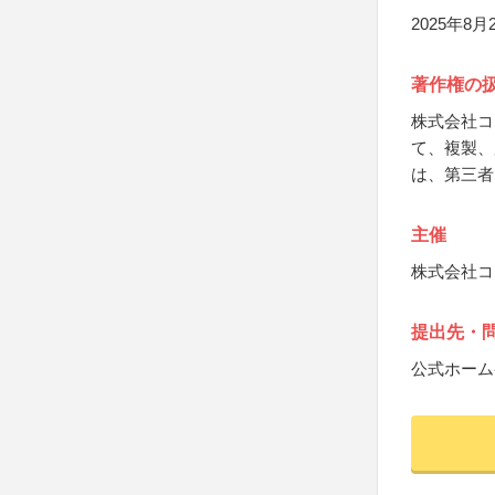
2025年8
著作権の
株式会社コ
て、複製、
は、第三者
主催
株式会社コ
提出先・
公式ホーム