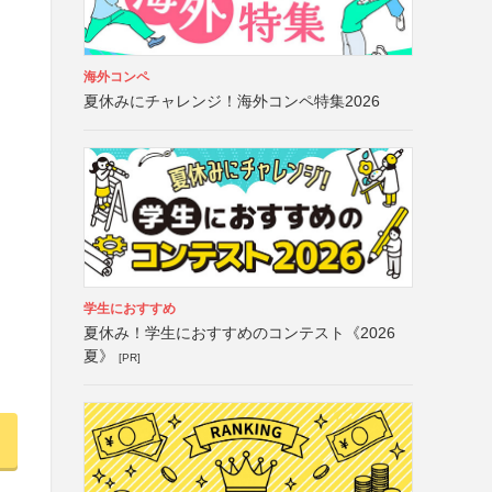
海外コンペ
夏休みにチャレンジ！海外コンペ特集2026
学生におすすめ
夏休み！学生におすすめのコンテスト《2026
夏》
[PR]