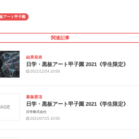
板アート甲子園
関連記事
結果発表
日学・黒板アート甲子園 2021《学生限定》
2021/12/24 10:00
募集要項
日学・黒板アート甲子園 2021《学生限定》
MAGE
日学株式会社
2021/07/15 10:00