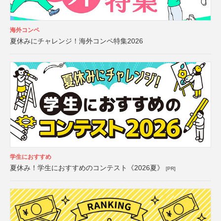
海外コンペ
夏休みにチャレンジ！海外コンペ特集2026
学生におすすめ
夏休み！学生におすすめのコンテスト《2026夏》
[PR]