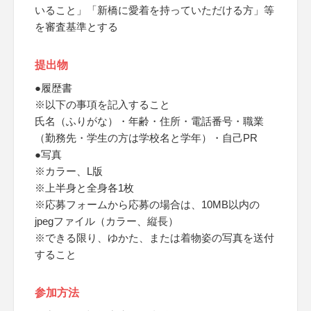
いること」「新橋に愛着を持っていただける方」等
を審査基準とする
提出物
●履歴書
※以下の事項を記入すること
氏名（ふりがな）・年齢・住所・電話番号・職業
（勤務先・学生の方は学校名と学年）・自己PR
●写真
※カラー、L版
※上半身と全身各1枚
※応募フォームから応募の場合は、10MB以内の
jpegファイル（カラー、縦長）
※できる限り、ゆかた、または着物姿の写真を送付
すること
参加方法