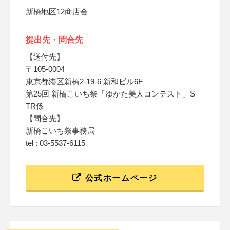
新橋地区12商店会
提出先・問合先
【送付先】
〒105-0004
東京都港区新橋2-19-6 新和ビル6F
第25回 新橋こいち祭「ゆかた美人コンテスト」S
TR係
【問合先】
新橋こいち祭事務局
tel : 03-5537-6115
公式ホームページ