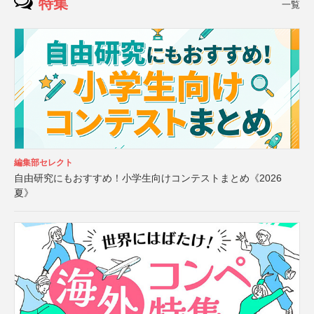
特集
一覧
編集部セレクト
自由研究にもおすすめ！小学生向けコンテストまとめ《2026
夏》