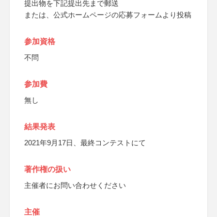
提出物を下記提出先まで郵送
または、公式ホームページの応募フォームより投稿
参加資格
不問
参加費
無し
結果発表
2021年9月17日、最終コンテストにて
著作権の扱い
主催者にお問い合わせください
主催