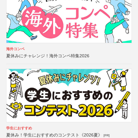
海外コンペ
夏休みにチャレンジ！海外コンペ特集2026
学生におすすめ
夏休み！学生におすすめのコンテスト《2026夏》
[PR]