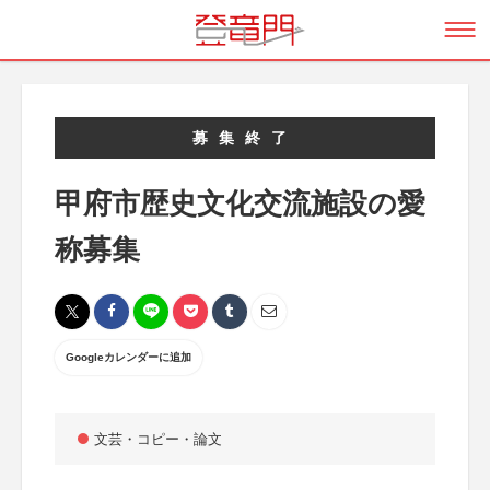
募集終了
甲府市歴史文化交流施設の愛
称募集
Googleカレンダーに追加
文芸・コピー・論文