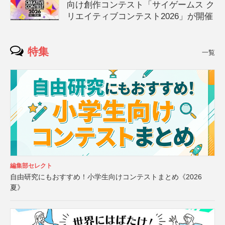
向け創作コンテスト「サイゲームス ク
リエイティブコンテスト2026」が開催
特集
一覧
編集部セレクト
自由研究にもおすすめ！小学生向けコンテストまとめ《2026
夏》