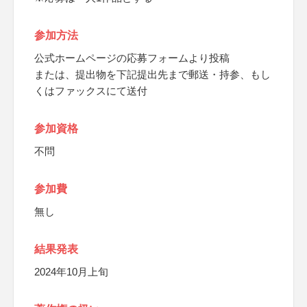
参加方法
公式ホームページの応募フォームより投稿
または、提出物を下記提出先まで郵送・持参、もし
くはファックスにて送付
参加資格
不問
参加費
無し
結果発表
2024年10月上旬