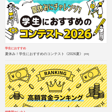
学生におすすめ
夏休み！学生におすすめのコンテスト《2026夏》
[PR]