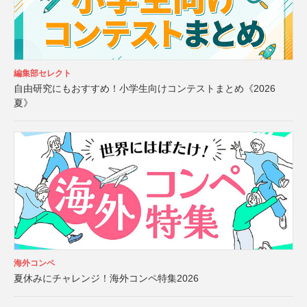
編集部セレクト
自由研究にもおすすめ！小学生向けコンテストまとめ《2026
夏》
海外コンペ
夏休みにチャレンジ！海外コンペ特集2026