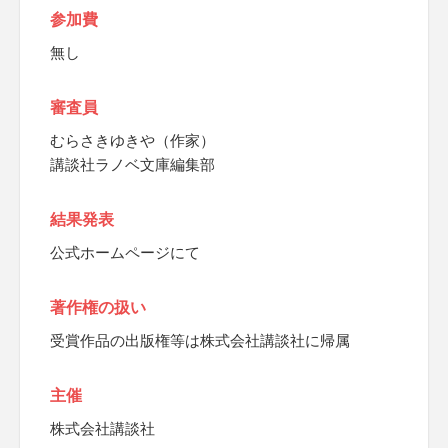
参加費
無し
審査員
むらさきゆきや（作家）
講談社ラノベ文庫編集部
結果発表
公式ホームページにて
著作権の扱い
受賞作品の出版権等は株式会社講談社に帰属
主催
株式会社講談社