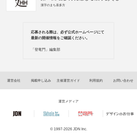
漢字のまち喜多方
応募される際は、必ず公式ホームページにて
最新の開催情報をご確認ください。
「登竜門」編集部
運営会社
掲載申し込み
主催運営ガイド
利用規約
お問い合わせ
運営メディア
© 1997-2026
JDN Inc.