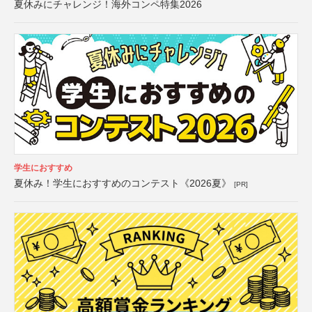
夏休みにチャレンジ！海外コンペ特集2026
学生におすすめ
夏休み！学生におすすめのコンテスト《2026夏》
[PR]