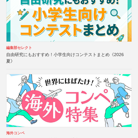
編集部セレクト
自由研究にもおすすめ！小学生向けコンテストまとめ《2026
夏》
海外コンペ