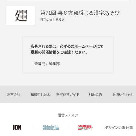
第71回 喜多方発感じる漢字あそび
漢字のまち喜多方
応募される際は、必ず公式ホームページにて
最新の開催情報をご確認ください。
「登竜門」編集部
運営会社
掲載申し込み
主催運営ガイド
利用規約
お問い合わせ
運営メディア