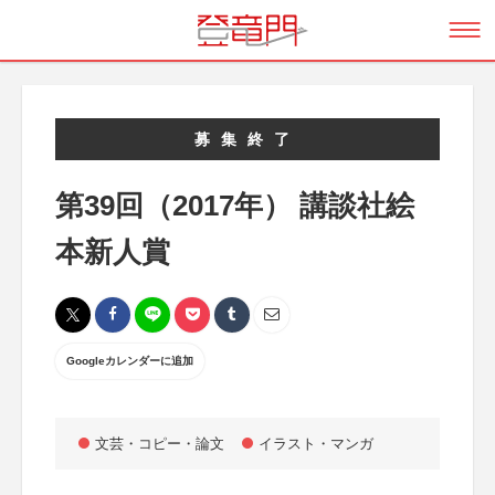
募集終了
第39回（2017年） 講談社絵
本新人賞
Googleカレンダーに追加
文芸・コピー・論文
イラスト・マンガ