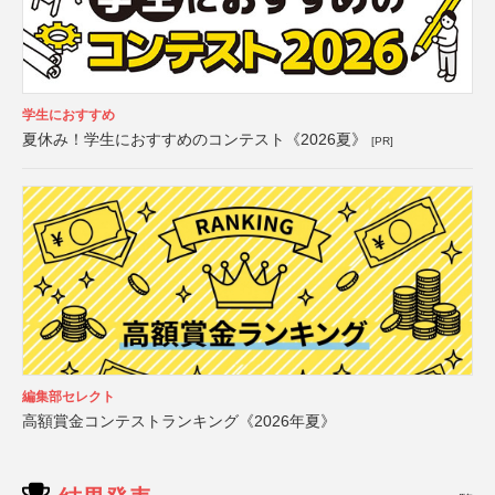
学生におすすめ
夏休み！学生におすすめのコンテスト《2026夏》
[PR]
編集部セレクト
高額賞金コンテストランキング《2026年夏》