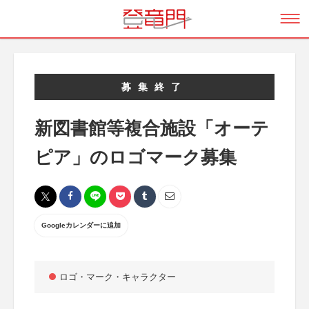
募集終了
新図書館等複合施設「オーテ
ピア」のロゴマーク募集
Googleカレンダーに追加
ロゴ・マーク・キャラクター