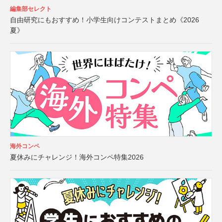
編集部セレクト
自由研究にもおすすめ！小学生向けコンテストまとめ《2026
夏》
海外コンペ
夏休みにチャレンジ！海外コンペ特集2026