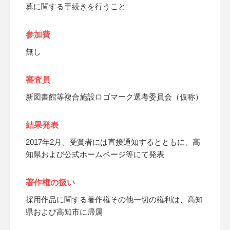
募に関する手続きを行うこと
参加費
無し
審査員
新図書館等複合施設ロゴマーク選考委員会（仮称）
結果発表
2017年2月、受賞者には直接通知するとともに、高
知県および公式ホームページ等にて発表
著作権の扱い
採用作品に関する著作権その他一切の権利は、高知
県および高知市に帰属