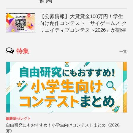
催
[PR]
【公募情報】大賞賞金100万円！学生
向け創作コンテスト「サイゲームス ク
リエイティブコンテスト2026」が開催
特集
一覧
編集部セレクト
自由研究にもおすすめ！小学生向けコンテストまとめ《2026
夏》