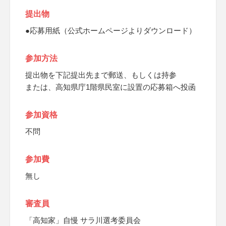
提出物
●応募用紙（公式ホームページよりダウンロード）
参加方法
提出物を下記提出先まで郵送、もしくは持参
または、高知県庁1階県民室に設置の応募箱へ投函
参加資格
不問
参加費
無し
審査員
「高知家」自慢 サラ川選考委員会