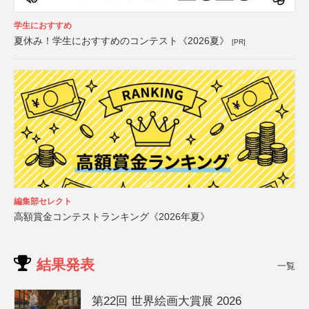
学生におすすめ
夏休み！学生におすすめのコンテスト《2026夏》
[PR]
編集部セレクト
高額賞金コンテストランキング《2026年夏》
結果発表
一覧
第22回 世界絵画大賞展 2026