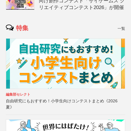
向け創作コンテスト「サイゲームス ク
リエイティブコンテスト2026」が開催
特集
一覧
編集部セレクト
自由研究にもおすすめ！小学生向けコンテストまとめ《2026
夏》