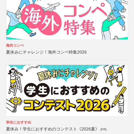
海外コンペ
夏休みにチャレンジ！海外コンペ特集2026
学生におすすめ
夏休み！学生におすすめのコンテスト《2026夏》
[PR]