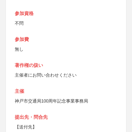
参加資格
不問
参加費
無し
著作権の扱い
主催者にお問い合わせください
主催
神戸市交通局100周年記念事業事務局
提出先・問合先
【送付先】