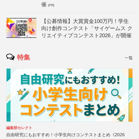
催
[PR]
【公募情報】大賞賞金100万円！学生
向け創作コンテスト「サイゲームス ク
リエイティブコンテスト2026」が開催
特集
一覧
編集部セレクト
自由研究にもおすすめ！小学生向けコンテストまとめ《2026