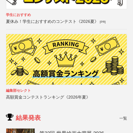
学生におすすめ
夏休み！学生におすすめのコンテスト《2026夏》
[PR]
編集部セレクト
高額賞金コンテストランキング《2026年夏》
結果発表
一覧