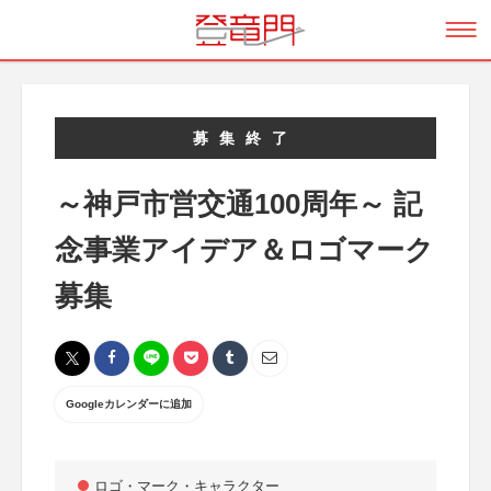
募集終了
～神戸市営交通100周年～ 記
念事業アイデア＆ロゴマーク
募集
Googleカレンダーに追加
ロゴ・マーク・キャラクター