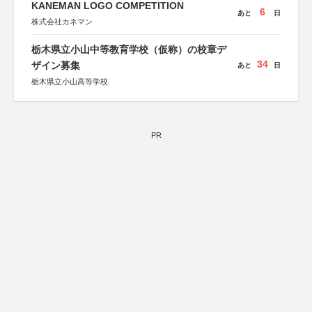
KANEMAN LOGO COMPETITION
6
あと
日
株式会社カネマン
栃木県立小山中等教育学校（仮称）の校章デ
34
ザイン募集
あと
日
栃木県立小山高等学校
PR