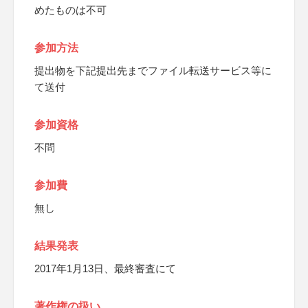
めたものは不可
参加方法
提出物を下記提出先までファイル転送サービス等に
て送付
参加資格
不問
参加費
無し
結果発表
2017年1月13日、最終審査にて
著作権の扱い