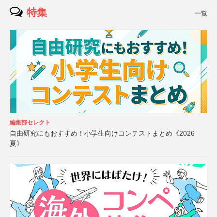
特集
一覧
編集部セレクト
自由研究にもおすすめ！小学生向けコンテストまとめ《2026
夏》