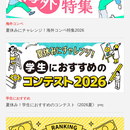
海外コンペ
夏休みにチャレンジ！海外コンペ特集2026
学生におすすめ
夏休み！学生におすすめのコンテスト《2026夏》
[PR]