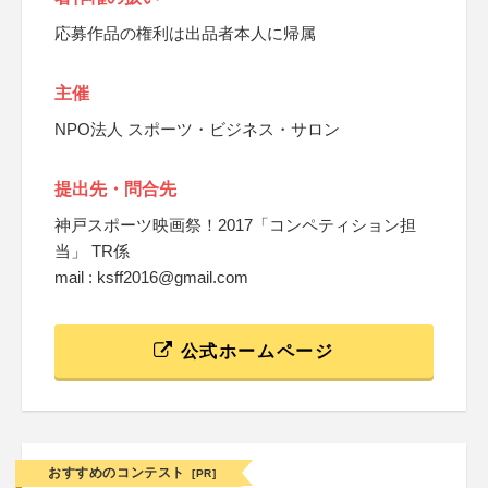
応募作品の権利は出品者本人に帰属
主催
NPO法人 スポーツ・ビジネス・サロン
提出先・問合先
神戸スポーツ映画祭！2017「コンペティション担
当」 TR係
mail : ksff2016@gmail.com
公式ホームページ
おすすめのコンテスト
[PR]