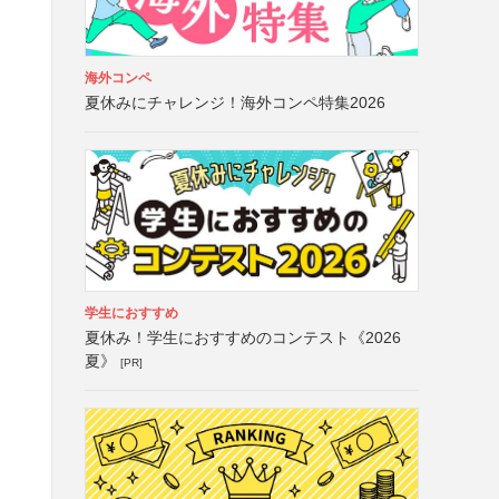
海外コンペ
夏休みにチャレンジ！海外コンペ特集2026
学生におすすめ
夏休み！学生におすすめのコンテスト《2026
夏》
[PR]