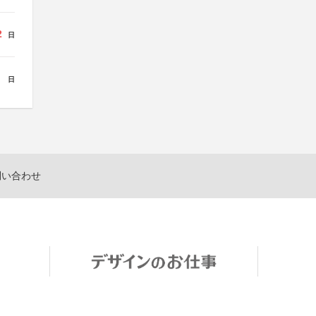
2
日
日
問い合わせ