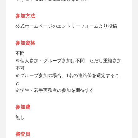
参加方法
公式ホームページのエントリーフォームより投稿
参加資格
不問
※個人参加・グループ参加は不問、ただし重複参加
不可
※グループ参加の場合、1名の連絡係を選定するこ
と
※学生・若手実務者の参加を期待する
参加費
無し
審査員