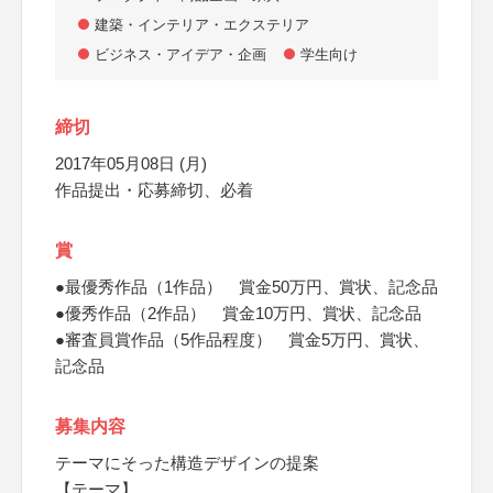
建築・インテリア・エクステリア
ビジネス・アイデア・企画
学生向け
締切
2017年05月08日 (月)
作品提出・応募締切、必着
賞
●最優秀作品（1作品） 賞金50万円、賞状、記念品
●優秀作品（2作品） 賞金10万円、賞状、記念品
●審査員賞作品（5作品程度） 賞金5万円、賞状、
記念品
募集内容
テーマにそった構造デザインの提案
【テーマ】