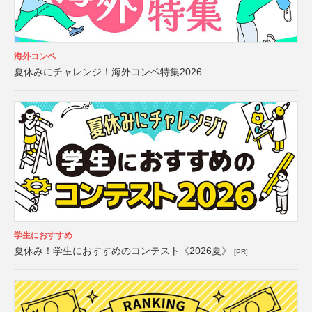
海外コンペ
夏休みにチャレンジ！海外コンペ特集2026
学生におすすめ
夏休み！学生におすすめのコンテスト《2026夏》
[PR]