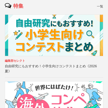
特集
一覧
編集部セレクト
自由研究にもおすすめ！小学生向けコンテストまとめ《2026
夏》