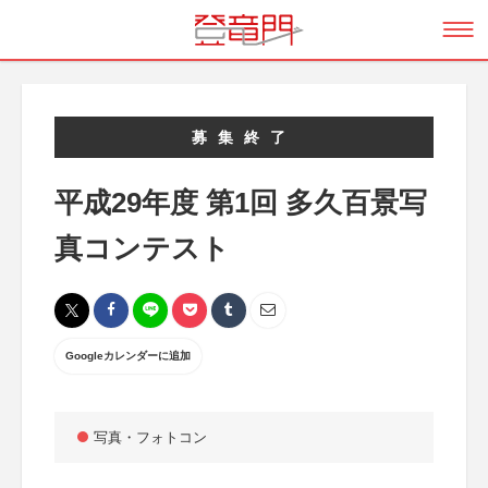
募集終了
平成29年度 第1回 多久百景写
真コンテスト
Googleカレンダーに追加
写真・フォトコン