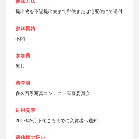
参加方法
提出物を下記提出先まで郵便または宅配便にて送付
参加資格
不問
参加費
無し
審査員
多久百景写真コンテスト審査委員会
結果発表
2017年9月下旬ごろまでに入賞者へ通知
著作権の扱い