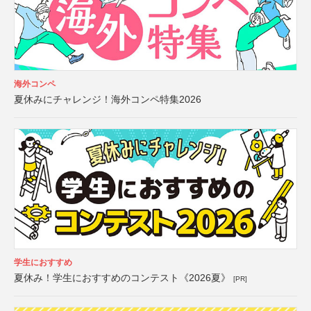
海外コンペ
夏休みにチャレンジ！海外コンペ特集2026
学生におすすめ
夏休み！学生におすすめのコンテスト《2026夏》
[PR]