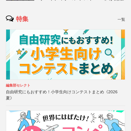
特集
一覧
編集部セレクト
自由研究にもおすすめ！小学生向けコンテストまとめ《2026
夏》