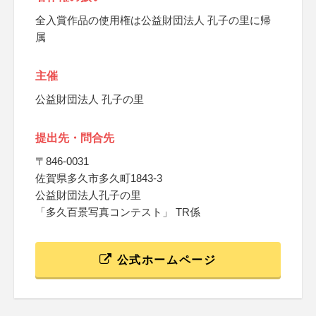
全入賞作品の使用権は公益財団法人 孔子の里に帰
属
主催
公益財団法人 孔子の里
提出先・問合先
〒846-0031
佐賀県多久市多久町1843-3
公益財団法人孔子の里
「多久百景写真コンテスト」 TR係
公式ホームページ