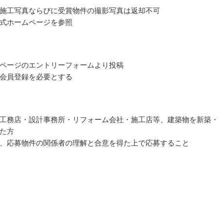
施工写真ならびに受賞物件の撮影写真は返却不可
式ホームページを参照
ページのエントリーフォームより投稿
会員登録を必要とする
工務店・設計事務所・リフォーム会社・施工店等、建築物を新築
た方
、応募物件の関係者の理解と合意を得た上で応募すること