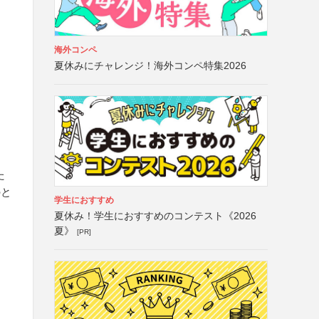
海外コンペ
夏休みにチャレンジ！海外コンペ特集2026
た
のと
学生におすすめ
夏休み！学生におすすめのコンテスト《2026
夏》
[PR]