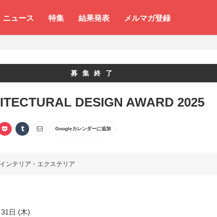
ニュース
特集
結果発表
メルマガ登録
募集終了
ITECTURAL DESIGN AWARD 2025
Googleカレンダーに追加
インテリア・エクステリア
31日 (木)