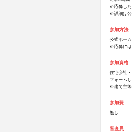
※応募した
※詳細は公
参加方法
公式ホーム
※応募には
参加資格
住宅会社・
フォームし
※建て主等
参加費
無し
審査員