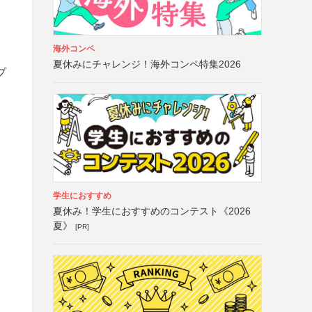
海外コンペ
夏休みにチャレンジ！海外コンペ特集2026
プ
学生におすすめ
夏休み！学生におすすめのコンテスト《2026
夏》
[PR]