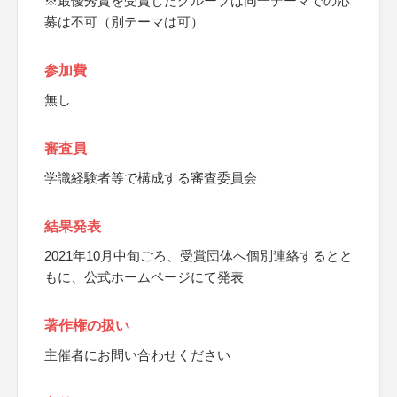
※最優秀賞を受賞したグループは同一テーマでの応
募は不可（別テーマは可）
参加費
無し
審査員
学識経験者等で構成する審査委員会
結果発表
2021年10月中旬ごろ、受賞団体へ個別連絡するとと
もに、公式ホームページにて発表
著作権の扱い
主催者にお問い合わせください