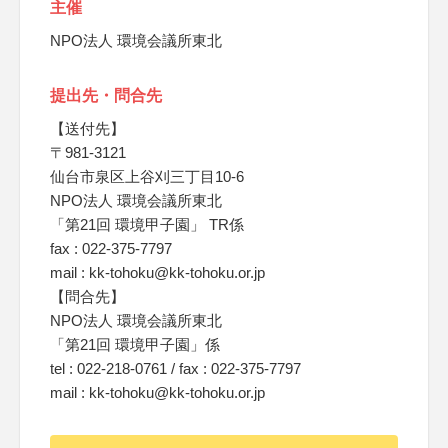
主催
NPO法人 環境会議所東北
提出先・問合先
【送付先】
〒981-3121
仙台市泉区上谷刈三丁目10-6
NPO法人 環境会議所東北
「第21回 環境甲子園」 TR係
fax : 022-375-7797
mail : kk-tohoku@kk-tohoku.or.jp
【問合先】
NPO法人 環境会議所東北
「第21回 環境甲子園」係
tel : 022-218-0761 / fax : 022-375-7797
mail : kk-tohoku@kk-tohoku.or.jp