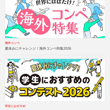
海外コンペ
夏休みにチャレンジ！海外コンペ特集2026
学生におすすめ