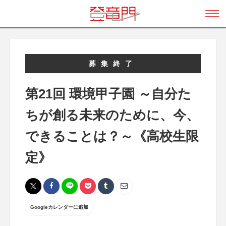
募集終了
第21回 環境甲子園 ～自分た
ちが創る未来のために、今、
できることは？～《高校生限
定》
Googleカレンダーに追加