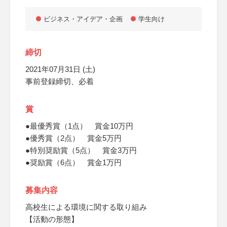
ビジネス・アイデア・企画
学生向け
締切
2021年07月31日 (土)
事前登録締切、必着
賞
●最優秀賞（1点） 賞金10万円
●優秀賞（2点） 賞金5万円
●特別奨励賞（5点） 賞金3万円
●奨励賞（6点） 賞金1万円
募集内容
高校生による環境に関する取り組み
【活動の形態】