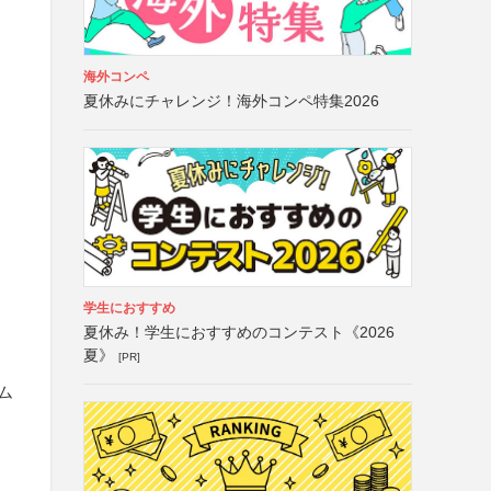
海外コンペ
夏休みにチャレンジ！海外コンペ特集2026
学生におすすめ
夏休み！学生におすすめのコンテスト《2026
夏》
[PR]
ム