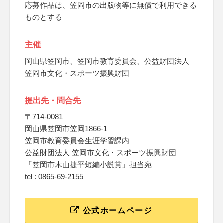
応募作品は、笠岡市の出版物等に無償で利用できる
ものとする
主催
岡山県笠岡市、笠岡市教育委員会、公益財団法人
笠岡市文化・スポーツ振興財団
提出先・問合先
〒714-0081
岡山県笠岡市笠岡1866-1
笠岡市教育委員会生涯学習課内
公益財団法人 笠岡市文化・スポーツ振興財団
「笠岡市木山捷平短編小説賞」担当宛
tel : 0865-69-2155
公式ホームページ