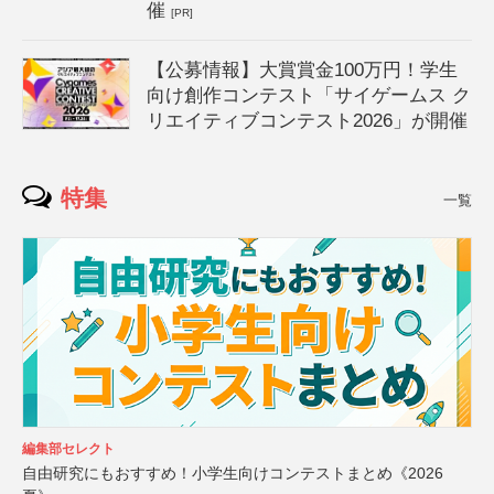
催
[PR]
【公募情報】大賞賞金100万円！学生
向け創作コンテスト「サイゲームス ク
リエイティブコンテスト2026」が開催
特集
一覧
編集部セレクト
自由研究にもおすすめ！小学生向けコンテストまとめ《2026