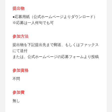
提出物
●応募用紙（公式ホームページよりダウンロード）
※応募は一人何句でも可
参加方法
提出物を下記提出先まで郵送、もしくはファックス
にて送付
または、公式ホームページの応募フォームより投稿
参加資格
不問
参加費
無し