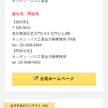
キッチン・バス工業会
提出先・問合先
【送付先】
〒105-0012
東京都港区芝大門1-4-9 大門ビル3階
キッチン・バス工業会川柳事務局 TR係
fax : 03-3436-6454
【問合せ先】
キッチン・バス工業会川柳事務局
tel : 03-3436-6453
公式ホームページ
おすすめのコンテスト
[PR]