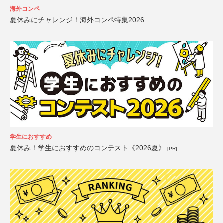
海外コンペ
夏休みにチャレンジ！海外コンペ特集2026
学生におすすめ
夏休み！学生におすすめのコンテスト《2026夏》
[PR]