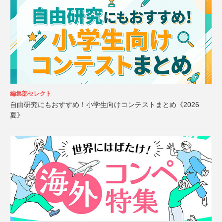
編集部セレクト
自由研究にもおすすめ！小学生向けコンテストまとめ《2026
夏》