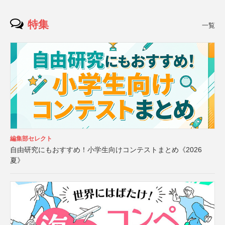
特集
一覧
編集部セレクト
自由研究にもおすすめ！小学生向けコンテストまとめ《2026
夏》