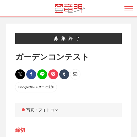
募集終了
ガーデンコンテスト
Googleカレンダーに追加
写真・フォトコン
締切