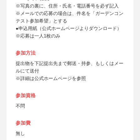
※写真の裏に、住所・氏名・電話番号を必ず記入
※メールでの応募の場合は、件名を「ガーデンコン
テスト参加希望」とする
●申込用紙（公式ホームページよりダウンロード）
※応募は一人1枚のみ
参加方法
提出物を下記提出先まで郵送・持参、もしくはメー
ルにて送付
※詳細は公式ホームページを参照
参加資格
不問
参加費
無し