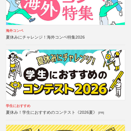
海外コンペ
夏休みにチャレンジ！海外コンペ特集2026
学生におすすめ
夏休み！学生におすすめのコンテスト《2026夏》
[PR]