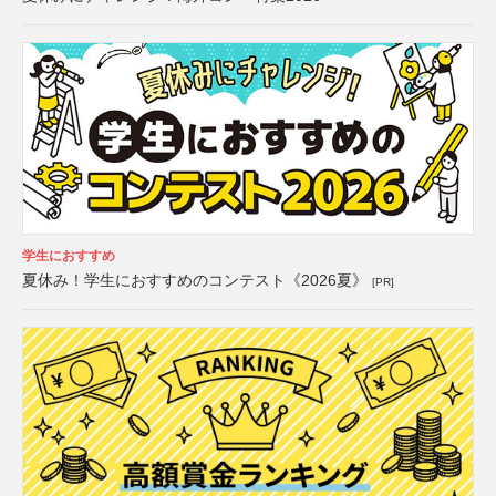
学生におすすめ
夏休み！学生におすすめのコンテスト《2026夏》
[PR]