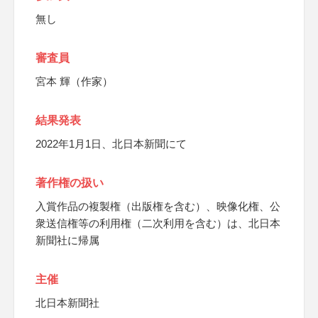
無し
審査員
宮本 輝（作家）
結果発表
2022年1月1日、北日本新聞にて
著作権の扱い
入賞作品の複製権（出版権を含む）、映像化権、公
衆送信権等の利用権（二次利用を含む）は、北日本
新聞社に帰属
主催
北日本新聞社