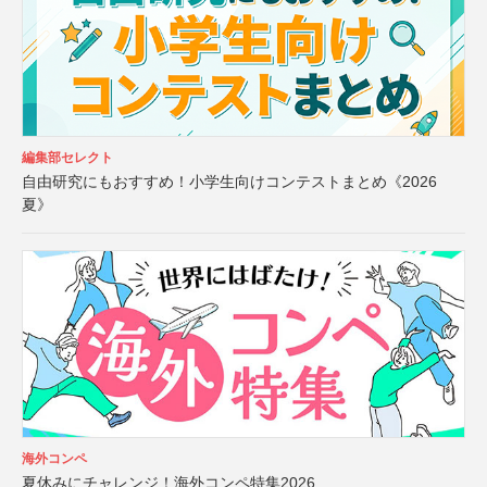
編集部セレクト
自由研究にもおすすめ！小学生向けコンテストまとめ《2026
夏》
海外コンペ
夏休みにチャレンジ！海外コンペ特集2026