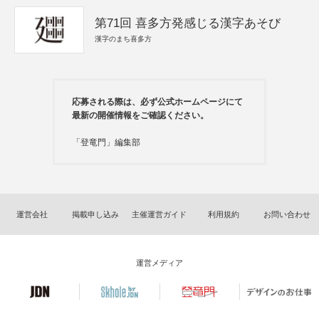
第71回 喜多方発感じる漢字あそび
漢字のまち喜多方
応募される際は、必ず公式ホームページにて
最新の開催情報をご確認ください。
「登竜門」編集部
運営会社
掲載申し込み
主催運営ガイド
利用規約
お問い合わせ
運営メディア