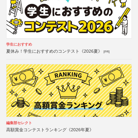
学生におすすめ
夏休み！学生におすすめのコンテスト《2026夏》
[PR]
編集部セレクト
高額賞金コンテストランキング《2026年夏》