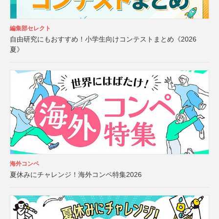
編集部セレクト
自由研究にもおすすめ！小学生向けコンテストまとめ《2026
夏》
海外コンペ
夏休みにチャレンジ！海外コンペ特集2026