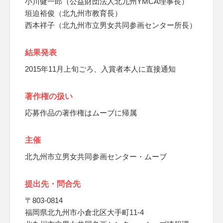
小川健一郎（公益財団法人北九州YMCA理事長）
垣迫裕俊（北九州市教育長）
西本祥子（北九州市立男女共同参画センター所長）
結果発表
2015年11月上旬ごろ、入賞者本人に直接通知
著作権の扱い
応募作品の著作権はムーブに帰属
主催
北九州市立男女共同参画センター・ムーブ
提出先・問合先
〒803-0814
福岡県北九州市小倉北区大手町11-4