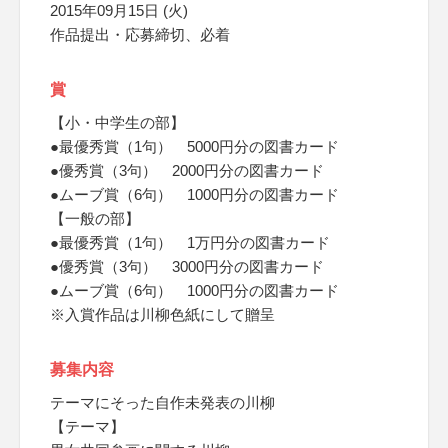
2015年09月15日 (火)
作品提出・応募締切、必着
賞
【小・中学生の部】
●最優秀賞（1句） 5000円分の図書カード
●優秀賞（3句） 2000円分の図書カード
●ムーブ賞（6句） 1000円分の図書カード
【一般の部】
●最優秀賞（1句） 1万円分の図書カード
●優秀賞（3句） 3000円分の図書カード
●ムーブ賞（6句） 1000円分の図書カード
※入賞作品は川柳色紙にして贈呈
募集内容
テーマにそった自作未発表の川柳
【テーマ】