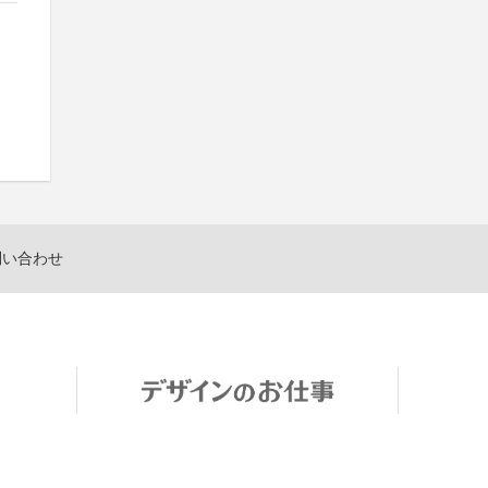
問い合わせ