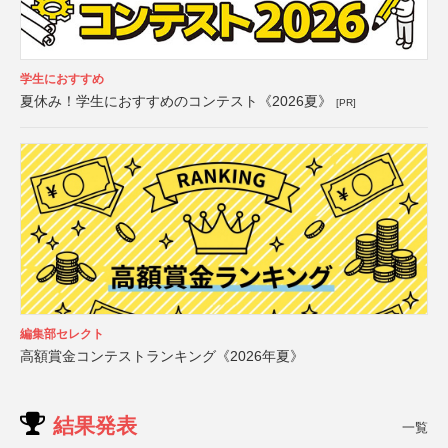
学生におすすめ
夏休み！学生におすすめのコンテスト《2026夏》
[PR]
編集部セレクト
高額賞金コンテストランキング《2026年夏》
結果発表
一覧