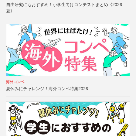
自由研究にもおすすめ！小学生向けコンテストまとめ《2026
夏》
海外コンペ
夏休みにチャレンジ！海外コンペ特集2026