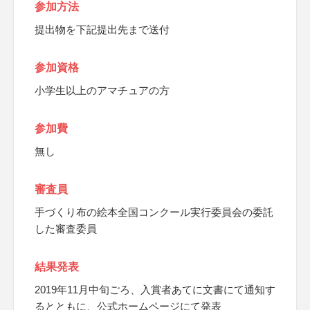
参加方法
提出物を下記提出先まで送付
参加資格
小学生以上のアマチュアの方
参加費
無し
審査員
手づくり布の絵本全国コンクール実行委員会の委託
した審査委員
結果発表
2019年11月中旬ごろ、入賞者あてに文書にて通知す
るとともに、公式ホームページにて発表