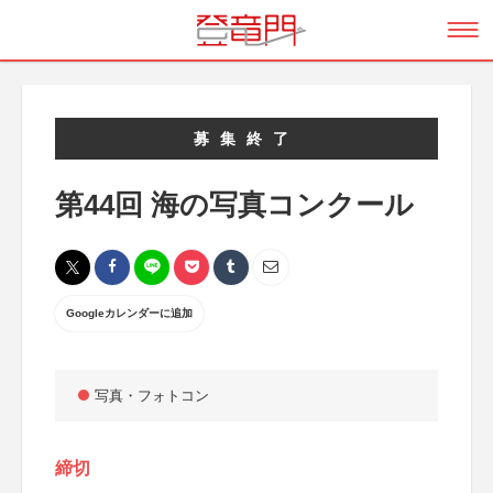
募集終了
第44回 海の写真コンクール
Googleカレンダーに追加
写真・フォトコン
締切