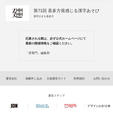
第71回 喜多方発感じる漢字あそび
漢字のまち喜多方
応募される際は、必ず公式ホームページにて
最新の開催情報をご確認ください。
「登竜門」編集部
運営会社
掲載申し込み
主催運営ガイド
利用規約
お問い合わせ
運営メディア