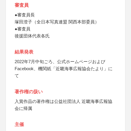
審査員
●審査員長
塚田澄子（全日本写真連盟 関西本部委員）
●審査員
後援団体代表各氏
結果発表
2022年7月中旬ごろ、公式ホームページおよび
Facebook、機関紙「近畿海事広報協会たより」に
て
著作権の扱い
入賞作品の著作権は公益社団法人 近畿海事広報協
会に帰属
主催