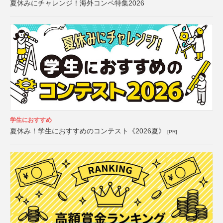
夏休みにチャレンジ！海外コンペ特集2026
学生におすすめ
夏休み！学生におすすめのコンテスト《2026夏》
[PR]