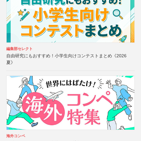
編集部セレクト
自由研究にもおすすめ！小学生向けコンテストまとめ《2026
夏》
海外コンペ