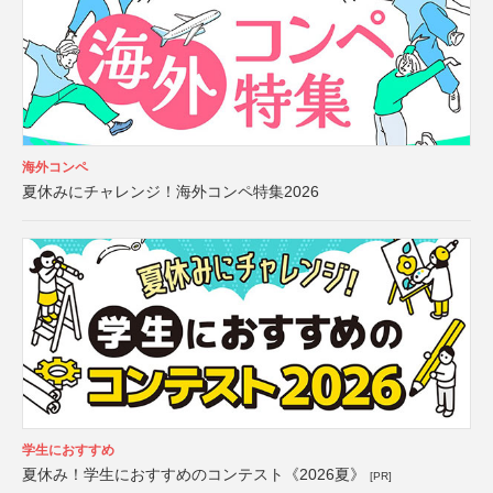
海外コンペ
夏休みにチャレンジ！海外コンペ特集2026
学生におすすめ
夏休み！学生におすすめのコンテスト《2026夏》
[PR]