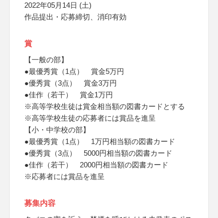
2022年05月14日 (土)
作品提出・応募締切、消印有効
賞
【一般の部】
●最優秀賞（1点） 賞金5万円
●優秀賞（3点） 賞金3万円
●佳作（若干） 賞金1万円
※高等学校生徒は賞金相当額の図書カードとする
※高等学校生徒の応募者には賞品を進呈
【小・中学校の部】
●最優秀賞（1点） 1万円相当額の図書カード
●優秀賞（3点） 5000円相当額の図書カード
●佳作（若干） 2000円相当額の図書カード
※応募者には賞品を進呈
募集内容