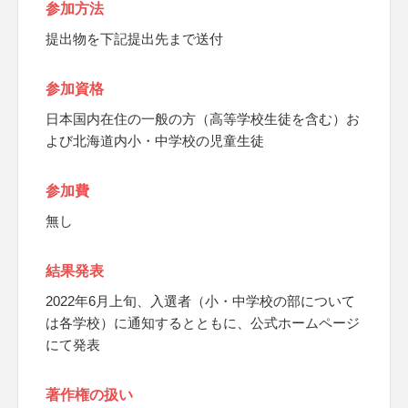
参加方法
提出物を下記提出先まで送付
参加資格
日本国内在住の一般の方（高等学校生徒を含む）お
よび北海道内小・中学校の児童生徒
参加費
無し
結果発表
2022年6月上旬、入選者（小・中学校の部について
は各学校）に通知するとともに、公式ホームページ
にて発表
著作権の扱い