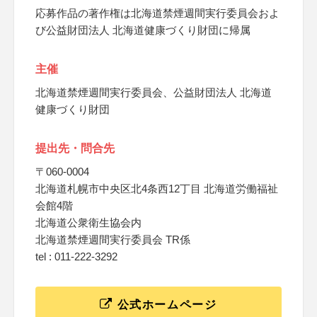
応募作品の著作権は北海道禁煙週間実行委員会およ
び公益財団法人 北海道健康づくり財団に帰属
主催
北海道禁煙週間実行委員会、公益財団法人 北海道
健康づくり財団
提出先・問合先
〒060-0004
北海道札幌市中央区北4条西12丁目 北海道労働福祉
会館4階
北海道公衆衛生協会内
北海道禁煙週間実行委員会 TR係
tel : 011-222-3292
公式ホームページ