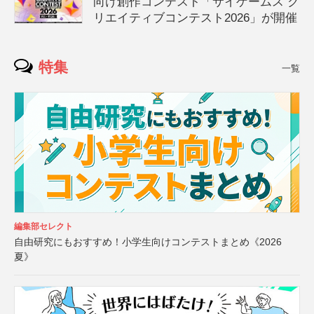
向け創作コンテスト「サイゲームス ク
リエイティブコンテスト2026」が開催
特集
一覧
編集部セレクト
自由研究にもおすすめ！小学生向けコンテストまとめ《2026
夏》