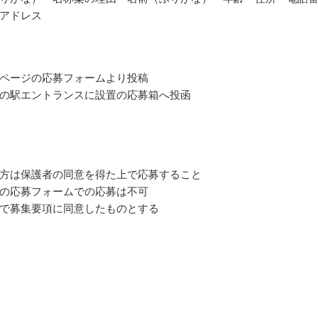
アドレス
ページの応募フォームより投稿
の駅エントランスに設置の応募箱へ投函
方は保護者の同意を得た上で応募すること
の応募フォームでの応募は不可
で募集要項に同意したものとする