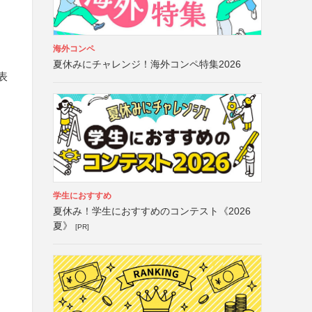
海外コンペ
夏休みにチャレンジ！海外コンペ特集2026
表
学生におすすめ
夏休み！学生におすすめのコンテスト《2026
夏》
[PR]