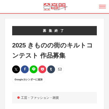
募集終了
2025 きものの街のキルトコ
ンテスト 作品募集
Googleカレンダーに追加
工芸・ファッション・雑貨