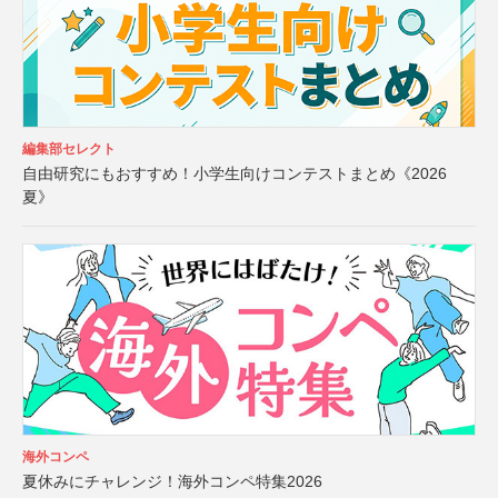
編集部セレクト
自由研究にもおすすめ！小学生向けコンテストまとめ《2026
夏》
海外コンペ
夏休みにチャレンジ！海外コンペ特集2026