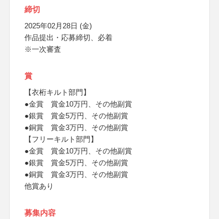
締切
2025年02月28日 (金)
作品提出・応募締切、必着
※一次審査
賞
【衣桁キルト部門】
●金賞 賞金10万円、その他副賞
●銀賞 賞金5万円、その他副賞
●銅賞 賞金3万円、その他副賞
【フリーキルト部門】
●金賞 賞金10万円、その他副賞
●銀賞 賞金5万円、その他副賞
●銅賞 賞金3万円、その他副賞
他賞あり
募集内容