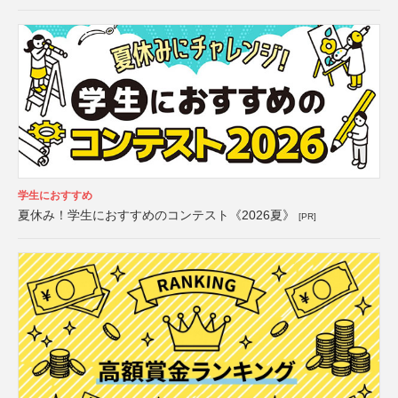
学生におすすめ
夏休み！学生におすすめのコンテスト《2026夏》
[PR]