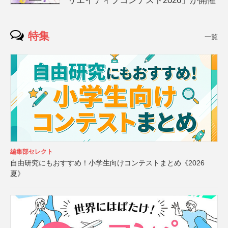
リエイティブコンテスト2026」が開催
特集
一覧
編集部セレクト
自由研究にもおすすめ！小学生向けコンテストまとめ《2026
夏》