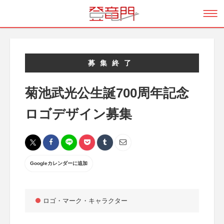
募集終了
菊池武光公生誕700周年記念
ロゴデザイン募集
Googleカレンダーに追加
ロゴ・マーク・キャラクター