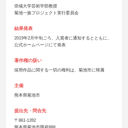
崇城大学芸術学部教授
菊池一族プロジェクト実行委員会
結果発表
2019年2月中旬ごろ、入賞者に通知するとともに、
公式ホームページにて発表
著作権の扱い
採用作品に関する一切の権利は、菊池市に帰属
主催
熊本県菊池市
提出先・問合先
〒861-1392
熊本県菊池市隈府888