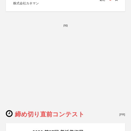
株式会社カネマン
PR
締め切り直前コンテスト
[PR]