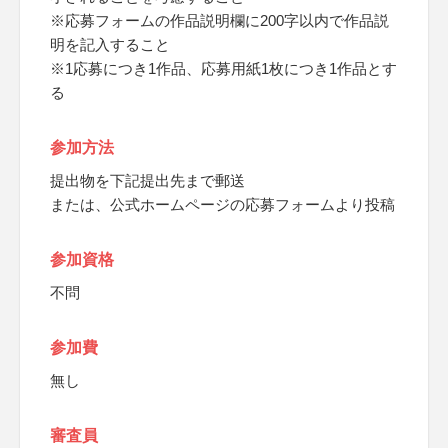
※応募フォームの作品説明欄に200字以内で作品説
明を記入すること
※1応募につき1作品、応募用紙1枚につき1作品とす
る
参加方法
提出物を下記提出先まで郵送
または、公式ホームページの応募フォームより投稿
参加資格
不問
参加費
無し
審査員