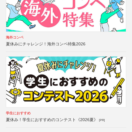
海外コンペ
夏休みにチャレンジ！海外コンペ特集2026
学生におすすめ
夏休み！学生におすすめのコンテスト《2026夏》
[PR]