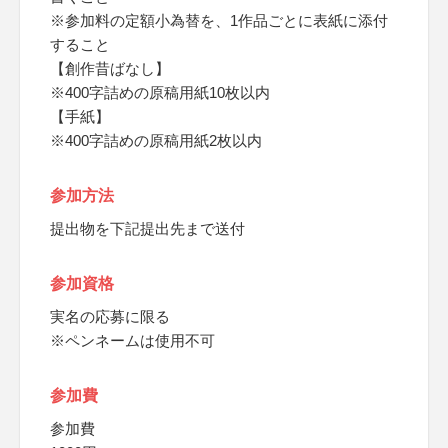
※参加料の定額小為替を、1作品ごとに表紙に添付
すること
【創作昔ばなし】
※400字詰めの原稿用紙10枚以内
【手紙】
※400字詰めの原稿用紙2枚以内
参加方法
提出物を下記提出先まで送付
参加資格
実名の応募に限る
※ペンネームは使用不可
参加費
参加費