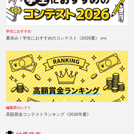
学生におすすめ
夏休み！学生におすすめのコンテスト《2026夏》
[PR]
編集部セレクト
高額賞金コンテストランキング《2026年夏》