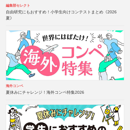
編集部セレクト
自由研究にもおすすめ！小学生向けコンテストまとめ《2026
夏》
海外コンペ
夏休みにチャレンジ！海外コンペ特集2026