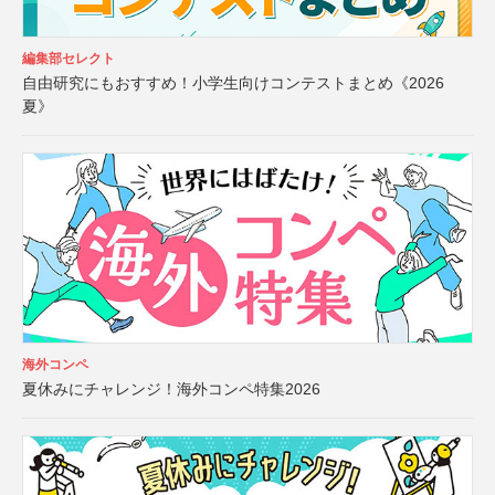
編集部セレクト
自由研究にもおすすめ！小学生向けコンテストまとめ《2026
夏》
海外コンペ
夏休みにチャレンジ！海外コンペ特集2026