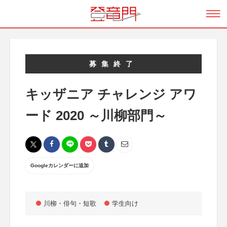
募集終了
キッザニア チャレンジ アワ
ード 2020 ～川柳部門～
Googleカレンダーに追加
川柳・俳句・短歌
学生向け