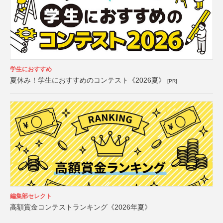
学生におすすめ
夏休み！学生におすすめのコンテスト《2026夏》
[PR]
編集部セレクト
高額賞金コンテストランキング《2026年夏》