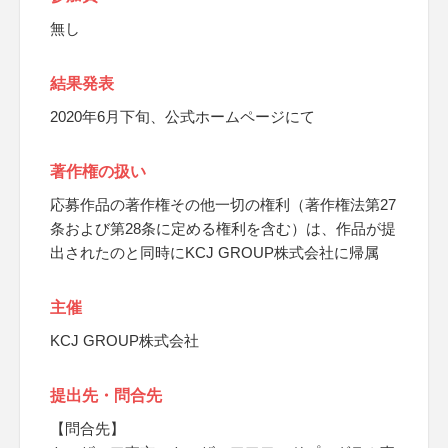
無し
結果発表
2020年6月下旬、公式ホームページにて
著作権の扱い
応募作品の著作権その他一切の権利（著作権法第27
条および第28条に定める権利を含む）は、作品が提
出されたのと同時にKCJ GROUP株式会社に帰属
主催
KCJ GROUP株式会社
提出先・問合先
【問合先】