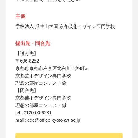
主催
学校法人 瓜生山学園 京都芸術デザイン専門学校
提出先・問合先
【送付先】
〒606-8252
京都府京都市左京区北白川上終町3
京都芸術デザイン専門学校
理想の部屋コンテスト係
【問合先】
京都芸術デザイン専門学校
理想の部屋コンテスト係
tel : 0120-00-9231
mail : cdc@office.kyoto-art.ac.jp