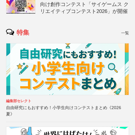
向け創作コンテスト「サイゲームス ク
リエイティブコンテスト2026」が開催
特集
一覧
編集部セレクト
自由研究にもおすすめ！小学生向けコンテストまとめ《2026
夏》