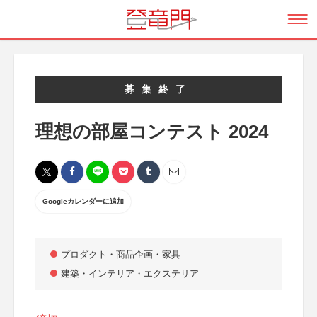
募集終了
理想の部屋コンテスト 2024
Googleカレンダーに追加
プロダクト・商品企画・家具
建築・インテリア・エクステリア