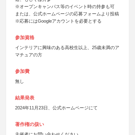
※オープンキャンパス等のイベント時の持参も可
または、公式ホームページの応募フォームより投稿
※応募にはGoogleアカウントを必要とする
参加資格
インテリアに興味のある高校生以上、25歳未満のア
マチュアの方
参加費
無し
結果発表
2024年11月23日、公式ホームページにて
著作権の扱い
主催者にお問い合わせください