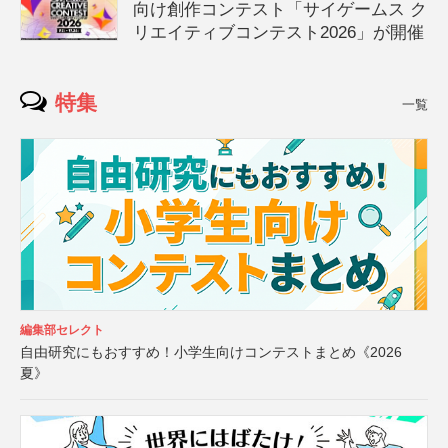
向け創作コンテスト「サイゲームス ク
リエイティブコンテスト2026」が開催
特集
一覧
編集部セレクト
自由研究にもおすすめ！小学生向けコンテストまとめ《2026
夏》