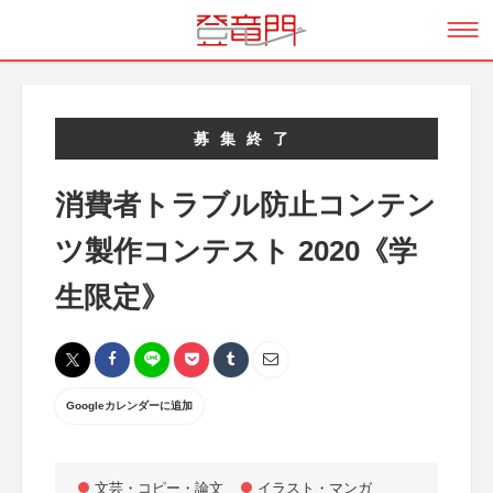
募集終了
消費者トラブル防止コンテン
ツ製作コンテスト 2020《学
生限定》
Googleカレンダーに追加
文芸・コピー・論文
イラスト・マンガ