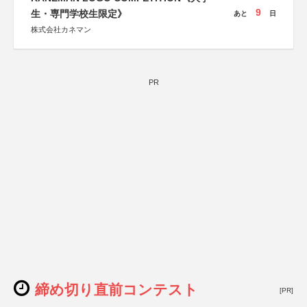
9
生・専門学校生限定》
あと
日
株式会社カネマン
PR
締め切り直前コンテスト
[PR]