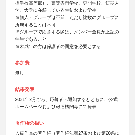
援学校高等部）、高等専門学校、専門学校、短期大
学、大学に在籍している生徒および学生
※個人・グループは不問、ただし複数のグループに
所属することは不可
※グループで応募する際は、メンバー全員が上記の
学生であること
※未成年の方は保護者の同意を必要とする
参加費
無し
結果発表
2021年2月ごろ、応募者へ通知するとともに、公式
ホームページおよび報道機関等にて発表
著作権の扱い
入賞作品の著作権（著作権法第27条および第28条に