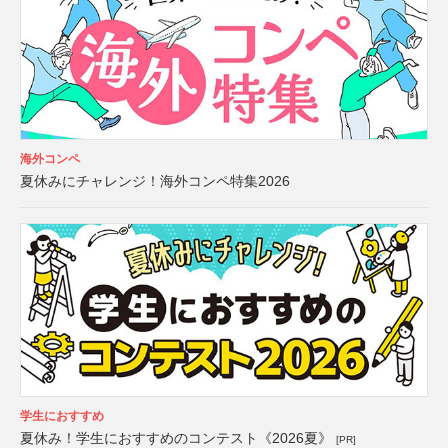
海外コンペ
夏休みにチャレンジ！海外コンペ特集2026
学生におすすめ
夏休み！学生におすすめのコンテスト《2026夏》
[PR]