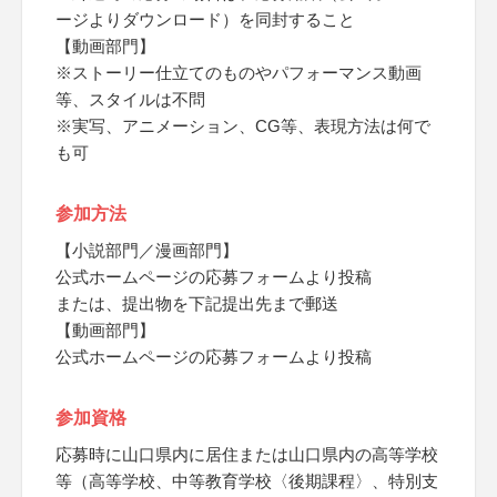
ージよりダウンロード）を同封すること
【動画部門】
※ストーリー仕立てのものやパフォーマンス動画
等、スタイルは不問
※実写、アニメーション、CG等、表現方法は何で
も可
参加方法
【小説部門／漫画部門】
公式ホームページの応募フォームより投稿
または、提出物を下記提出先まで郵送
【動画部門】
公式ホームページの応募フォームより投稿
参加資格
応募時に山口県内に居住または山口県内の高等学校
等（高等学校、中等教育学校〈後期課程〉、特別支