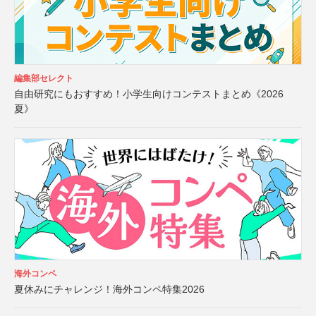
編集部セレクト
自由研究にもおすすめ！小学生向けコンテストまとめ《2026
夏》
海外コンペ
夏休みにチャレンジ！海外コンペ特集2026