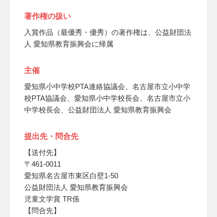
著作権の扱い
入賞作品（最優秀・優秀）の著作権は、公益財団法
人 愛知県教育振興会に帰属
主催
愛知県小中学校PTA連絡協議会、名古屋市立小中学
校PTA協議会、愛知県小中学校長会、名古屋市立小
中学校長会、公益財団法人 愛知県教育振興会
提出先・問合先
【送付先】
〒461-0011
愛知県名古屋市東区白壁1-50
公益財団法人 愛知県教育振興会
児童文学賞 TR係
【問合先】