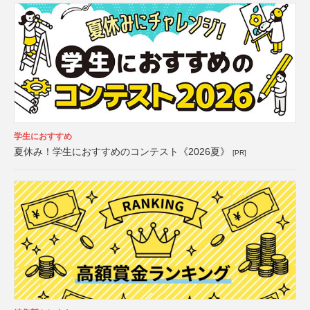
学生におすすめ
夏休み！学生におすすめのコンテスト《2026夏》
[PR]