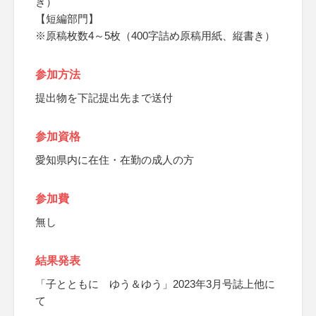
き）
【短編部門】
※原稿枚数4～5枚（400字詰め原稿用紙、縦書き）
参加方法
提出物を下記提出先まで送付
参加資格
愛知県内に在住・在勤の成人の方
参加費
無し
結果発表
「子とともに ゆう＆ゆう」2023年3月号誌上他に
て