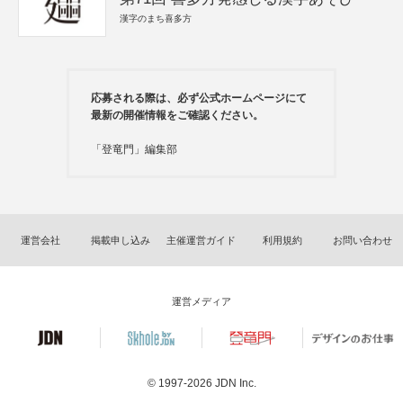
漢字のまち喜多方
応募される際は、必ず公式ホームページにて
最新の開催情報をご確認ください。
「登竜門」編集部
運営会社
掲載申し込み
主催運営ガイド
利用規約
お問い合わせ
運営メディア
© 1997-2026
JDN Inc.