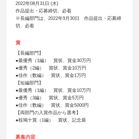
2022年08月31日 (水)
作品提出・応募締切、必着
※長編部門は、2022年9月30日 作品提出・応募締
切、必着
賞
【長編部門】
●最優秀（1編） 賞状、賞金30万円
●優秀（2編） 賞状、賞金10万円
●佳作（数編） 賞状、賞金1万円
【短編部門】
●最優秀（1編） 賞状、賞金10万円
●優秀（3編） 賞状、賞金5万円
●佳作（数編） 賞状、賞金5000円
【両部門の入賞作品から選考】
●椋鳩十賞（1編） 賞状、記念盾
募集内容