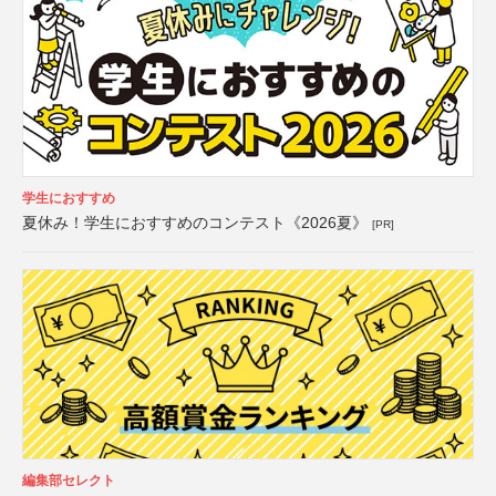
学生におすすめ
夏休み！学生におすすめのコンテスト《2026夏》
[PR]
編集部セレクト