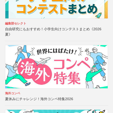
編集部セレクト
自由研究にもおすすめ！小学生向けコンテストまとめ《2026
夏》
海外コンペ
夏休みにチャレンジ！海外コンペ特集2026