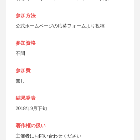
参加方法
公式ホームページの応募フォームより投稿
参加資格
不問
参加費
無し
結果発表
2018年9月下旬
著作権の扱い
主催者にお問い合わせください