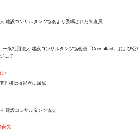
人 建設コンサルタンツ協会より委嘱された審査員
月、一般社団法人 建設コンサルタンツ協会誌「Consultant」および公
ジにて
扱い
著作権は撮影者に帰属
人 建設コンサルタンツ協会
問合先