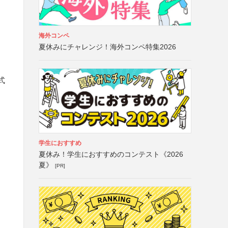
海外コンペ
夏休みにチャレンジ！海外コンペ特集2026
式
学生におすすめ
夏休み！学生におすすめのコンテスト《2026
夏》
[PR]