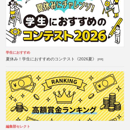
学生におすすめ
夏休み！学生におすすめのコンテスト《2026夏》
[PR]
編集部セレクト