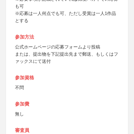
も可
※応募は一人何点でも可、ただし受賞は一人1作品
とする
参加方法
公式ホームページの応募フォームより投稿
または、提出物を下記提出先まで郵送、もしくはフ
ァックスにて送付
参加資格
不問
参加費
無し
審査員