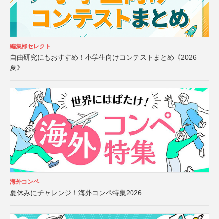
編集部セレクト
自由研究にもおすすめ！小学生向けコンテストまとめ《2026
夏》
海外コンペ
夏休みにチャレンジ！海外コンペ特集2026