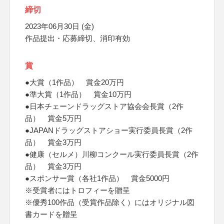
締切
2023年06月30日 (金)
作品提出・応募締切、消印有効
賞
●大賞（1作品） 賞金20万円
●準大賞（1作品） 賞金10万円
●日本チェーンドラッグストア協会会長賞（2作
品） 賞金5万円
●JAPANドラッグストアショー実行委員長賞（2作
品） 賞金3万円
●健康（セルメ）川柳コンクール実行委員長賞（2作
品） 賞金3万円
●スポンサー賞（各社1作品） 賞金5000円
※受賞者にはトロフィーを贈呈
※優秀100作品（受賞作品除く）にはオリジナル図
書カードを贈呈