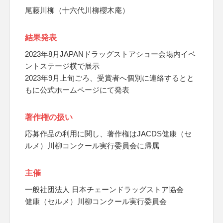
尾藤川柳（十六代川柳櫻木庵）
結果発表
2023年8月JAPANドラッグストアショー会場内イベ
ントステージ横で展示
2023年9月上旬ごろ、受賞者へ個別に連絡するとと
もに公式ホームページにて発表
著作権の扱い
応募作品の利用に関し、著作権はJACDS健康（セ
ルメ）川柳コンクール実行委員会に帰属
主催
一般社団法人 日本チェーンドラッグストア協会
健康（セルメ）川柳コンクール実行委員会