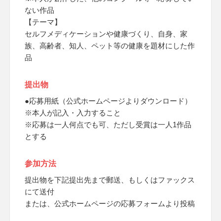
ない作品
【テーマ】
セルフメディケーションや健康づくり、自身、家
族、高齢者、知人、ペット等の健康を題材にした作
品
提出物
●応募用紙（公式ホームページよりダウンロード）
※本人が記入・入力すること
※応募は一人何点でも可、ただし受賞は一人1作品
とする
参加方法
提出物を下記提出先まで郵送、もしくはファックス
にて送付
または、公式ホームページの応募フォームより投稿