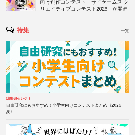
向け創作コンテスト「サイゲームス ク
リエイティブコンテスト2026」が開催
特集
一覧
編集部セレクト
自由研究にもおすすめ！小学生向けコンテストまとめ《2026
夏》