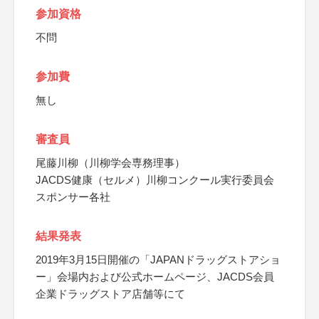
参加資格
不問
参加費
無し
審査員
尾藤川柳（川柳学会専務理事）
JACDS健康（セルメ）川柳コンクール実行委員会
スポンサー各社
結果発表
2019年3月15日開催の「JAPANドラッグストアショ
ー」会場内および公式ホームページ、JACDS会員
企業ドラッグストア店舗等にて