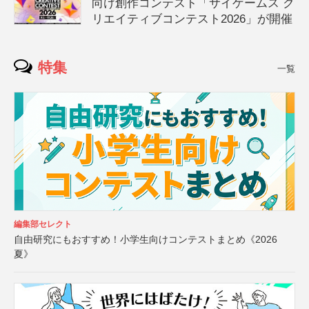
向け創作コンテスト「サイゲームス ク
リエイティブコンテスト2026」が開催
特集
一覧
編集部セレクト
自由研究にもおすすめ！小学生向けコンテストまとめ《2026
夏》