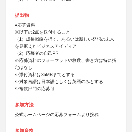
提出物
●応募資料
※以下の2点を送付すること
（1）成長戦略を描く、あるいは新しい発想の未来
を見据えたビジネスアイディア
（2）応募者の自己PR
※応募資料のフォーマットや枚数、書き方は特に指
定はなし
※添付資料は35MBまでとする
※対象言語は日本語もしくは英語のみとする
※複数部門の応募可
参加方法
公式ホームページの応募フォームより投稿
参加資格