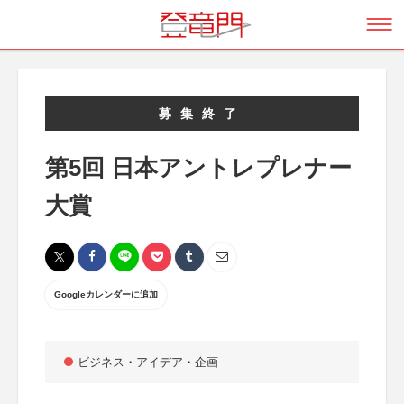
募集終了
第5回 日本アントレプレナー
大賞
Googleカレンダーに追加
ビジネス・アイデア・企画