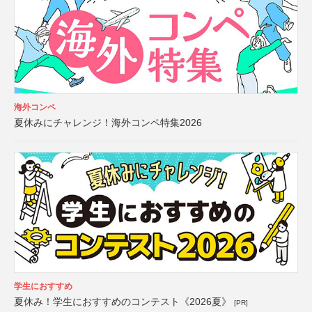
海外コンペ
夏休みにチャレンジ！海外コンペ特集2026
学生におすすめ
夏休み！学生におすすめのコンテスト《2026夏》
[PR]