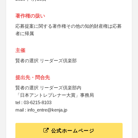
著作権の扱い
応募提案に関する著作権その他の知的財産権は応募
者に帰属
主催
賢者の選択 リーダーズ倶楽部
提出先・問合先
賢者の選択 リーダーズ倶楽部内
「日本アントレプレナー大賞」事務局
tel : 03-6215-8103
mail : info_entre@kenja.jp
公式ホームページ